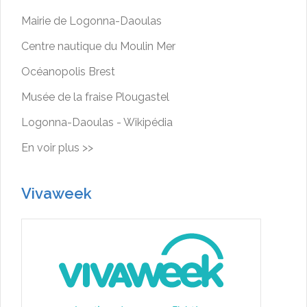
Mairie de Logonna-Daoulas
Centre nautique du Moulin Mer
Océanopolis Brest
Musée de la fraise Plougastel
Logonna-Daoulas - Wikipédia
En voir plus >>
Vivaweek