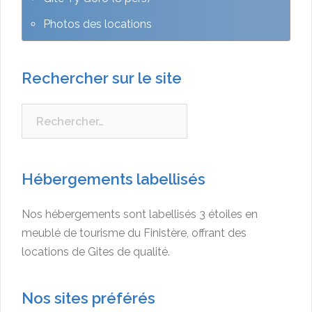
Photos des locations
Rechercher sur le site
Rechercher :
Hébergements labellisés
Nos hébergements sont labellisés 3 étoiles en
meublé de tourisme du Finistère, offrant des
locations de Gites de qualité.
Nos sites préférés