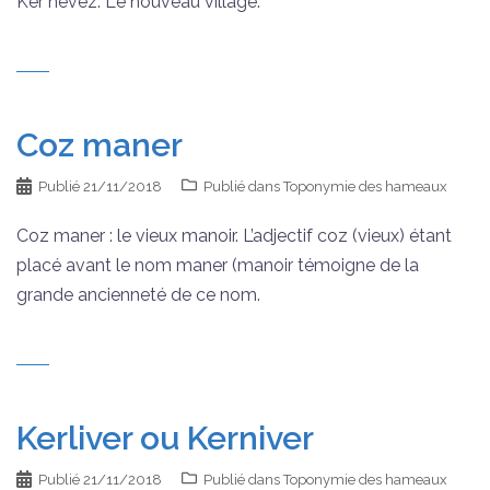
Ker nevez. Le nouveau village.
Coz maner
Publié
21/11/2018
Publié dans
Toponymie des hameaux
Coz maner : le vieux manoir. L’adjectif coz (vieux) étant
placé avant le nom maner (manoir témoigne de la
grande ancienneté de ce nom.
Kerliver ou Kerniver
Publié
21/11/2018
Publié dans
Toponymie des hameaux