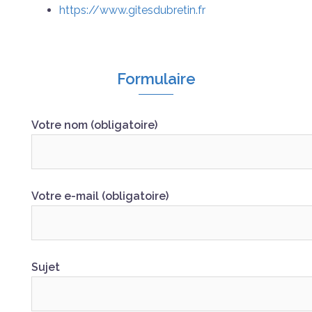
https://www.gitesdubretin.fr
Formulaire
Votre nom (obligatoire)
Votre e-mail (obligatoire)
Sujet