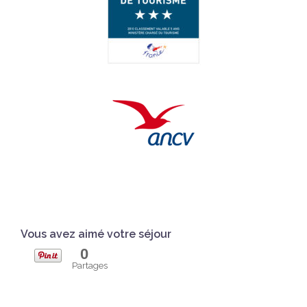
Vous avez aimé votre séjour
0
Partages