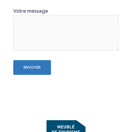
Votre message