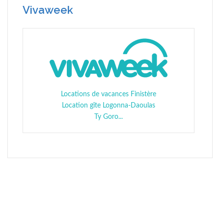
Vivaweek
Locations de vacances Finistère
Location gîte Logonna-Daoulas
Ty Goro...