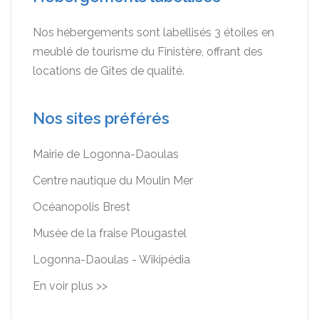
Nos hébergements sont labellisés 3 étoiles en
meublé de tourisme du Finistère, offrant des
locations de Gites de qualité.
Nos sites préférés
Mairie de Logonna-Daoulas
Centre nautique du Moulin Mer
Océanopolis Brest
Musée de la fraise Plougastel
Logonna-Daoulas - Wikipédia
En voir plus >>