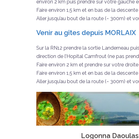
environ 2 km puis prendre sur votre gauche 
Faire environ 1,5 km et en bas de la descente
Aller jusqu’au bout de la route (~ 300m) et vo
Venir au gîtes depuis MORLAIX
Sur la RN12 prendre la sortie Landerneau pui
direction de l’Hopital Camfrout (ne pas prend
Faire environ 2 km et prendre sur votre droit
Faire environ 1,5 km et en bas de la descente
Aller jusqu’au bout de la route (~ 300m) et vo
Logonna Daoulas, 