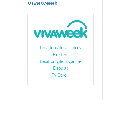
Vivaweek
Locations de vacances
Finistère
Location gîte Logonna-
Daoulas
Ty Goro...