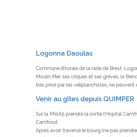
Logonna Daoulas
Commune littorale de la rade de Brest, Logonn
Moulin Mer, ses criques et ses grèves, le Bend
très prisé par les véliplanchistes, ne peuvent
Venir au gîtes depuis QUIMPER
Sur la RN165 prendre la sortie l’Hopital Camf
Camfrout.
Après avoir traversé le bourg (ne pas prendre