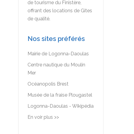
de tourisme du Finistère,
offrant des locations de Gites
de qualité.
Nos sites préférés
Mairie de Logonna-Daoulas
Centre nautique du Moulin
Mer
Océanopolis Brest
Musée de la fraise Plougastel
Logonna-Daoulas - Wikipédia
En voir plus >>