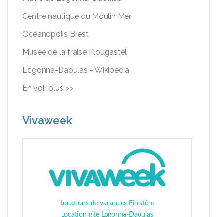
Centre nautique du Moulin Mer
Océanopolis Brest
Musée de la fraise Plougastel
Logonna-Daoulas - Wikipédia
En voir plus >>
Vivaweek
Locations de vacances Finistère
Location gîte Logonna-Daoulas